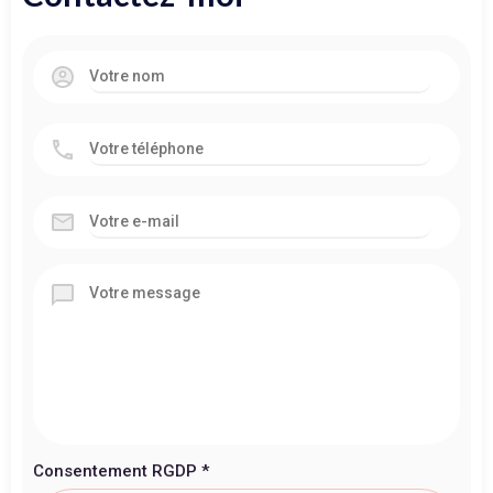
Consentement RGDP
*