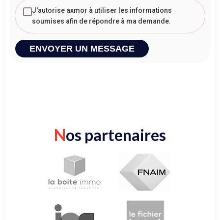
J'autorise axmor à utiliser les informations
soumises afin de répondre à ma demande.
ENVOYER UN MESSAGE
N
os partenaires