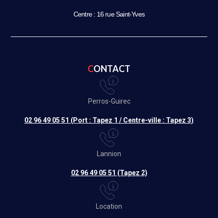
Centre : 16 rue Saint-Yves
CONTACT
Perros-Guirec
02 96 49 05 51 (Port : Tapez 1 / Centre-ville : Tapez 3)
Lannion
02 96 49 05 51 (Tapez 2)
Location