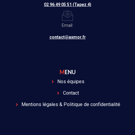
02 96 49 05 51 (Tapez 4)
Email:
contact@axmor.fr
MENU
Nos équipes
Contact
Mentions légales & Politique de confidentialité