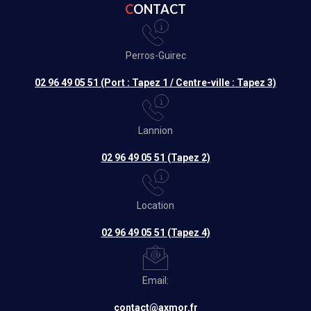
CONTACT
Perros-Guirec
02 96 49 05 51 (Port : Tapez 1 / Centre-ville : Tapez 3)
Lannion
02 96 49 05 51 (Tapez 2)
Location
02 96 49 05 51 (Tapez 4)
Email:
contact@axmor.fr