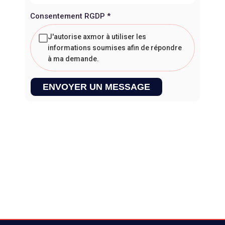
Consentement RGDP
*
J'autorise axmor à utiliser les
informations soumises afin de répondre
à ma demande.
ENVOYER UN MESSAGE