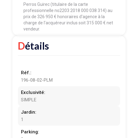
Perros Guirec (titulaire de la carte
professionnelle no2203 2018 000 038 314) au
prix de 326 950 € honoraires d'agence à la
charge de l’acquéreur inclus soit 315 000 € net
vendeur.
Détails
Réf.:
196-08-02-PLM
Exclusivité:
SIMPLE
Jardin:
1
Parking: