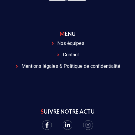
MENU
Nos équipes
Contact
Mentions légales & Politique de confidentialité
SUIVRE NOTRE ACTU