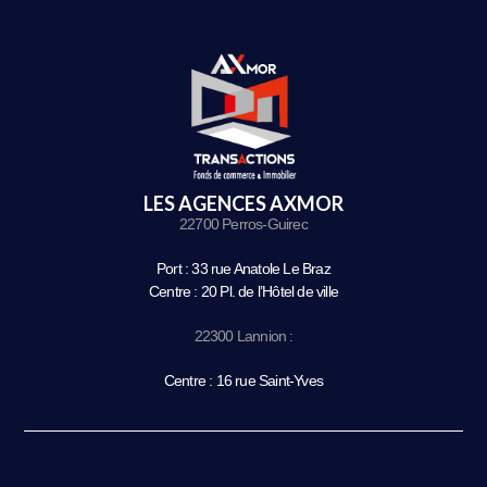
LES AGENCES AXMOR
22700 Perros-Guirec
Port : 33 rue Anatole Le Braz
Centre : 20 Pl. de l’Hôtel de ville
22300 Lannion :
Centre : 16 rue Saint-Yves