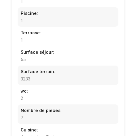
1
Piscine:
1
Terrasse:
1
Surface séjour:
55
Surface terrain:
3233
wc:
2
Nombre de pièces:
7
Cuisine: