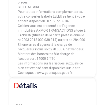
plages
BELLE AFFAIRE
Pour toutes informations complémentaires,
votre conseiller Isabelle LELEU se tient à votre
entière disposition : 07.52.72.56.84
Ce bien vous est présenté par l'agence
immobilière AXMOR TRANSACTIONS située à
LANNION (titulaire de la carte professionnelle
no2203 2018 000 038 314) au prix de 284 000
€ honoraires d'agence à la charge de
l’acquéreur inclus soit 270 000 € net vendeur.
Montant des honoraires à la charge de
l'acquereur : 14000 € TTC.
Les informations sur les risques auxquels ce
bien est exposé sont disponibles sur le site
Géorisques : www.georisques.gouv.fr.
Détails