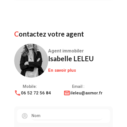
Contactez votre agent
Agent immobiler
Isabelle LELEU
En savoir plus
Mobile:
Email :
06 52 72 56 84
ileleu@axmor.fr