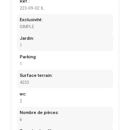
Réf.:
223-09-02 IL
Exclusivité:
SIMPLE
Jardin:
1
Parking:
1
Surface terrain:
4233
wc:
2
Nombre de pièces:
6