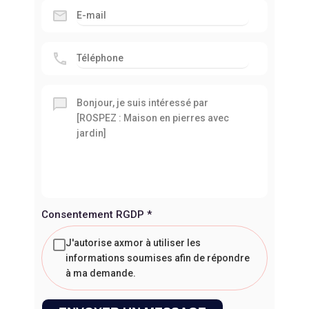
Consentement RGDP
*
J'autorise axmor à utiliser les
informations soumises afin de répondre
à ma demande.