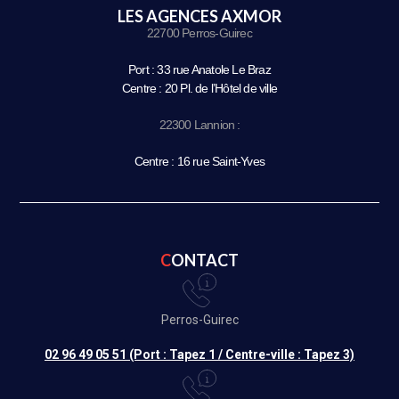
LES AGENCES AXMOR
22700 Perros-Guirec
Port : 33 rue Anatole Le Braz
Centre : 20 Pl. de l’Hôtel de ville
22300 Lannion :
Centre : 16 rue Saint-Yves
CONTACT
Perros-Guirec
02 96 49 05 51 (Port : Tapez 1 / Centre-ville : Tapez 3)