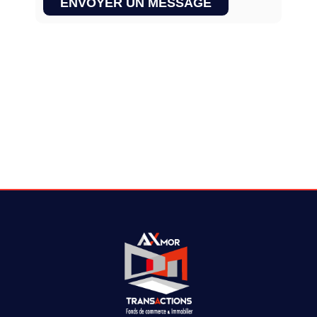
ENVOYER UN MESSAGE