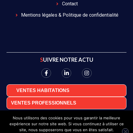
Contact
Mentions légales & Politique de confidentialité
SUIVRE NOTRE ACTU
VENTES HABITATIONS
VENTES PROFESSIONNELS
Nous utilisons des cookies pour vous garantir la meilleure
expérience sur notre site web. Si vous continuez à utiliser ce
site, nous supposerons que vous en êtes satisfait.