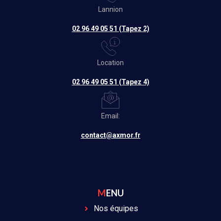
Lannion
02 96 49 05 51 (Tapez 2)
Location
02 96 49 05 51 (Tapez 4)
Email:
contact@axmor.fr
MENU
Nos équipes