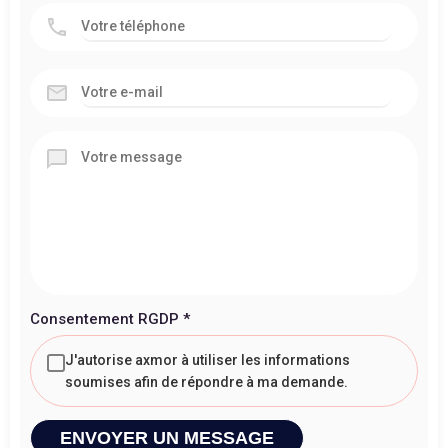
Consentement RGDP
*
J'autorise axmor à utiliser les informations
soumises afin de répondre à ma demande.
ENVOYER UN MESSAGE