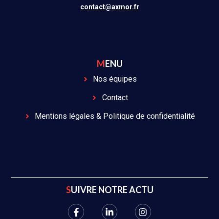
contact@axmor.fr
MENU
Nos équipes
Contact
Mentions légales & Politique de confidentialité
SUIVRE NOTRE ACTU