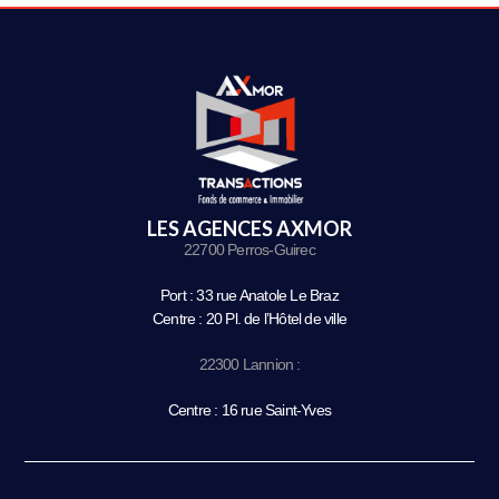
LES AGENCES AXMOR
22700 Perros-Guirec
Port : 33 rue Anatole Le Braz
Centre : 20 Pl. de l’Hôtel de ville
22300 Lannion :
Centre : 16 rue Saint-Yves