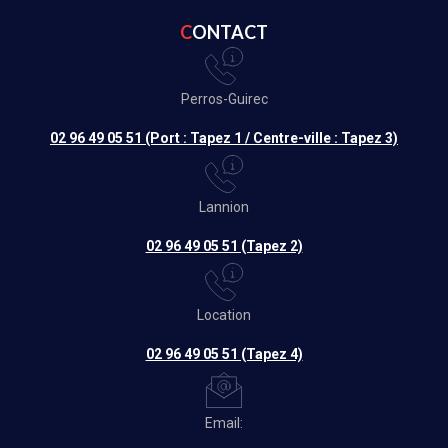
CONTACT
Perros-Guirec
02 96 49 05 51 (Port : Tapez 1 / Centre-ville : Tapez 3)
Lannion
02 96 49 05 51 (Tapez 2)
Location
02 96 49 05 51 (Tapez 4)
Email: