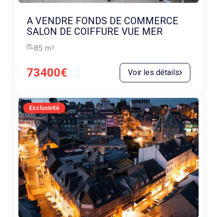
A VENDRE FONDS DE COMMERCE
SALON DE COIFFURE VUE MER
85
m²
73400€
Voir les détails
Exclusivité