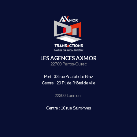
LES AGENCES AXMOR
22700 Perros-Guirec
Port : 33 rue Anatole Le Braz
Centre : 20 Pl. de l’Hôtel de ville
22300 Lannion :
Centre : 16 rue Saint-Yves