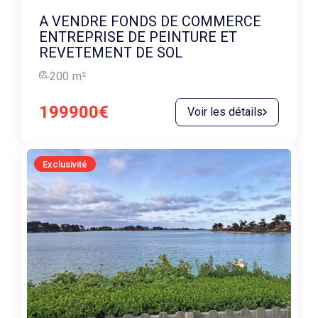
A VENDRE FONDS DE COMMERCE
ENTREPRISE DE PEINTURE ET
REVETEMENT DE SOL
200
m²
199900€
Voir les détails
Exclusivité