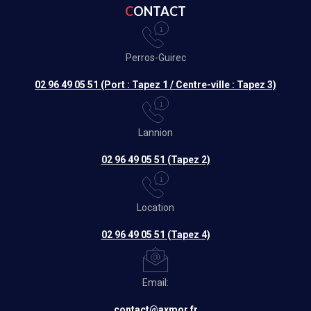
CONTACT
Perros-Guirec
02 96 49 05 51 (Port : Tapez 1 / Centre-ville : Tapez 3)
Lannion
02 96 49 05 51 (Tapez 2)
Location
02 96 49 05 51 (Tapez 4)
Email:
contact@axmor.fr