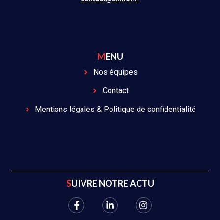
MENU
Nos équipes
Contact
Mentions légales & Politique de confidentialité
SUIVRE NOTRE ACTU