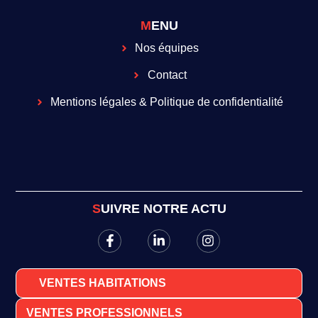
MENU
Nos équipes
Contact
Mentions légales & Politique de confidentialité
SUIVRE NOTRE ACTU
VENTES HABITATIONS
VENTES PROFESSIONNELS