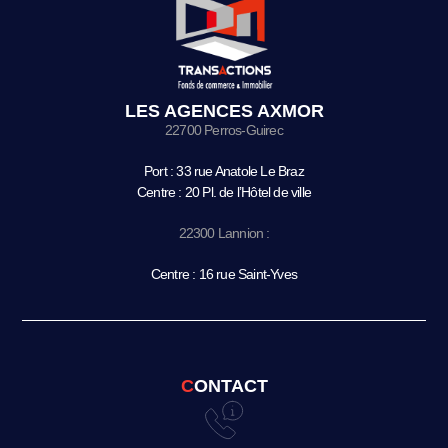
LES AGENCES AXMOR
22700 Perros-Guirec
Port : 33 rue Anatole Le Braz
Centre : 20 Pl. de l’Hôtel de ville
22300 Lannion :
Centre : 16 rue Saint-Yves
CONTACT