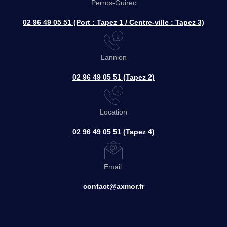
Perros-Guirec
02 96 49 05 51 (Port : Tapez 1 / Centre-ville : Tapez 3)
Lannion
02 96 49 05 51 (Tapez 2)
Location
02 96 49 05 51 (Tapez 4)
Email:
contact@axmor.fr