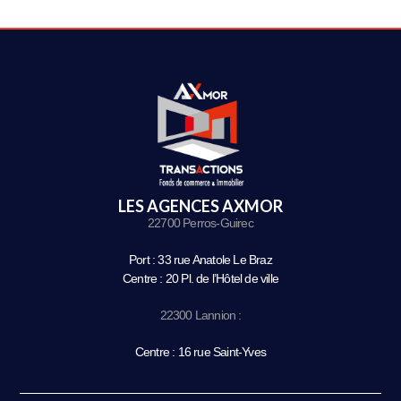
LES AGENCES AXMOR
22700 Perros-Guirec
Port : 33 rue Anatole Le Braz
Centre : 20 Pl. de l’Hôtel de ville
22300 Lannion :
Centre : 16 rue Saint-Yves