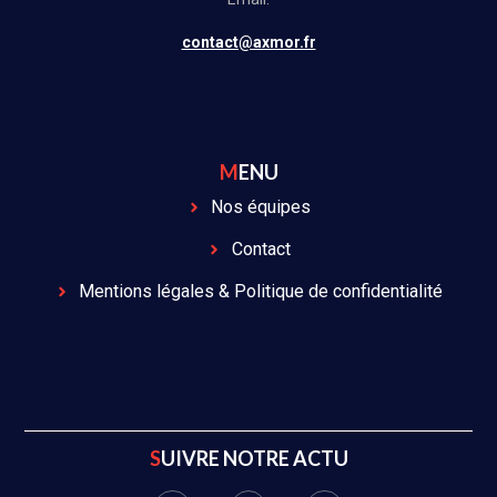
contact@axmor.fr
MENU
Nos équipes
Contact
Mentions légales & Politique de confidentialité
SUIVRE NOTRE ACTU