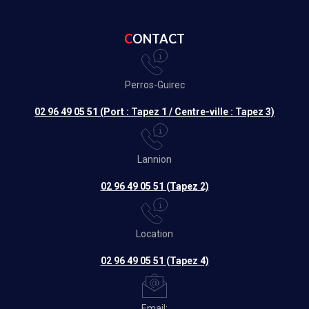
CONTACT
Perros-Guirec
02 96 49 05 51 (Port : Tapez 1 / Centre-ville : Tapez 3)
Lannion
02 96 49 05 51 (Tapez 2)
Location
02 96 49 05 51 (Tapez 4)
Email: