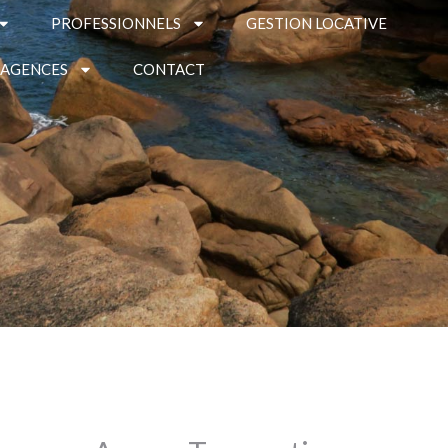
PROFESSIONNELS
GESTION LOCATIVE
 AGENCES
CONTACT