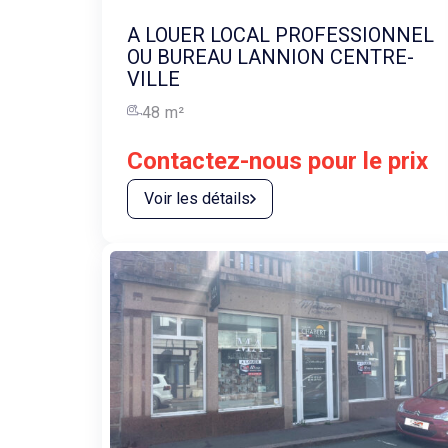
A LOUER LOCAL PROFESSIONNEL
OU BUREAU LANNION CENTRE-
VILLE
48
m²
Contactez-nous pour le prix
Voir les détails