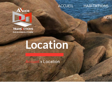
ACCUEIL
HABITATIONS
NOS
Location
Accueil
»
Location