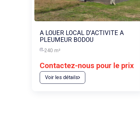
A LOUER LOCAL D’ACTIVITE A
PLEUMEUR BODOU
240
m²
Contactez-nous pour le prix
Voir les détails