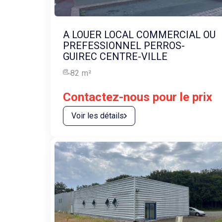
A LOUER LOCAL COMMERCIAL OU
PREFESSIONNEL PERROS-
GUIREC CENTRE-VILLE
82
m²
Contactez-nous pour le prix
Voir les détails