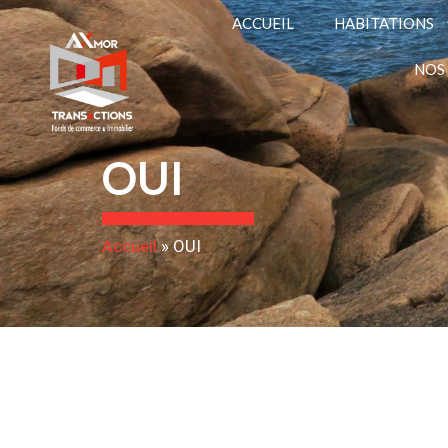
ACCUEIL
HABITATIONS
NOS
OUI
Accueil
»
OUI