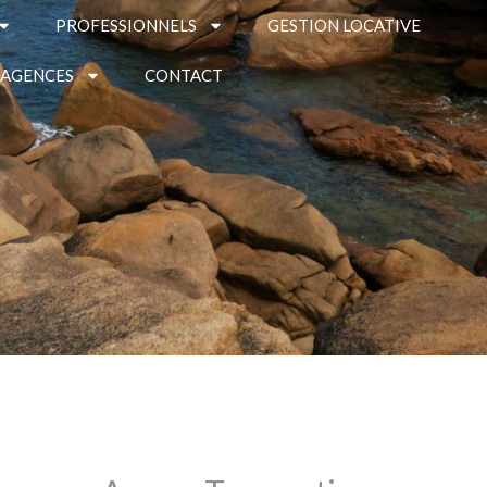
PROFESSIONNELS
GESTION LOCATIVE
 AGENCES
CONTACT