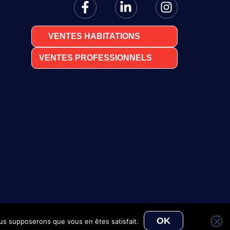
VENTES HABITATIONS
VENTES PROFESSIONNELS
OK
nous supposerons que vous en êtes satisfait.