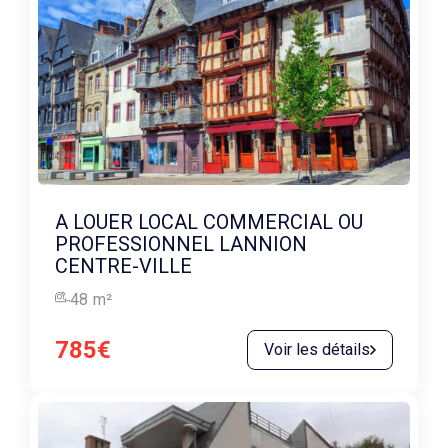
A LOUER LOCAL COMMERCIAL OU
PROFESSIONNEL LANNION
CENTRE-VILLE
48
m²
785€
Voir les détails