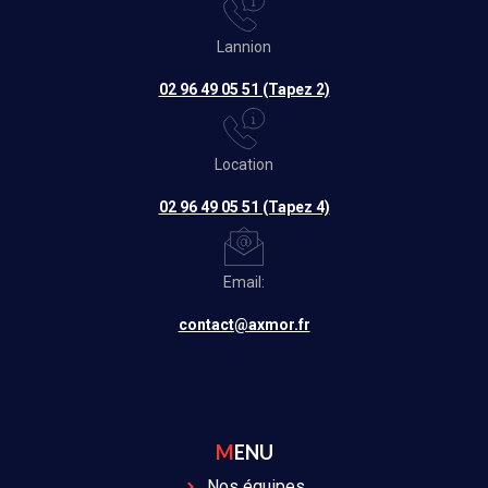
Lannion
02 96 49 05 51 (Tapez 2)
Location
02 96 49 05 51 (Tapez 4)
Email:
contact@axmor.fr
MENU
Nos équipes