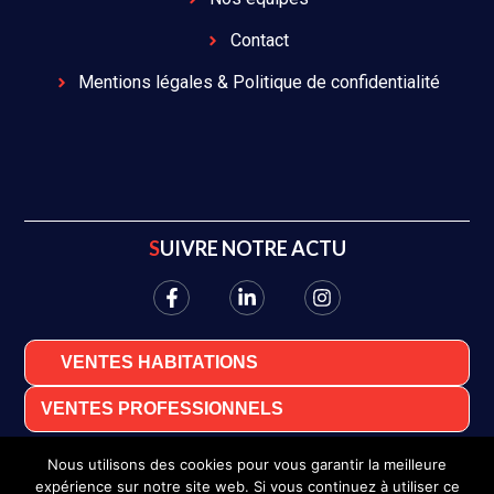
Contact
Mentions légales & Politique de confidentialité
SUIVRE NOTRE ACTU
VENTES HABITATIONS
VENTES PROFESSIONNELS
Nous utilisons des cookies pour vous garantir la meilleure
expérience sur notre site web. Si vous continuez à utiliser ce