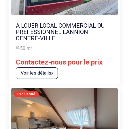
A LOUER LOCAL COMMERCIAL OU
PREFESSIONNEL LANNION
CENTRE-VILLE
50
m²
Contactez-nous pour le prix
Voir les détails
Exclusivité