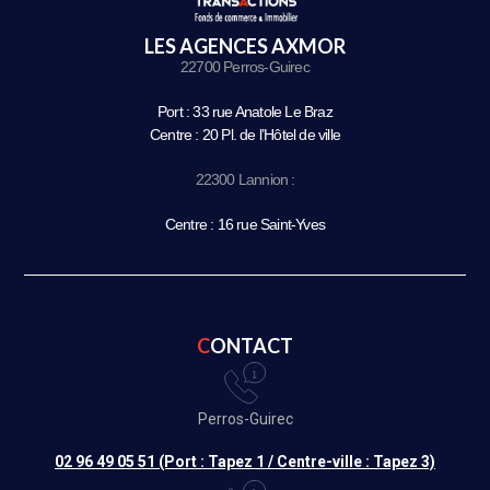
LES AGENCES AXMOR
22700 Perros-Guirec
Port : 33 rue Anatole Le Braz
Centre : 20 Pl. de l’Hôtel de ville
22300 Lannion :
Centre : 16 rue Saint-Yves
CONTACT
Perros-Guirec
02 96 49 05 51 (Port : Tapez 1 / Centre-ville : Tapez 3)