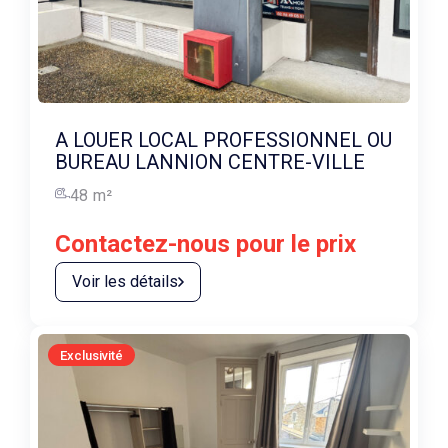
A LOUER LOCAL PROFESSIONNEL OU
BUREAU LANNION CENTRE-VILLE
48
m²
Contactez-nous pour le prix
Voir les détails
Exclusivité