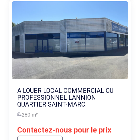
A LOUER LOCAL COMMERCIAL OU
PROFESSIONNEL LANNION
QUARTIER SAINT-MARC.
280
m²
Contactez-nous pour le prix