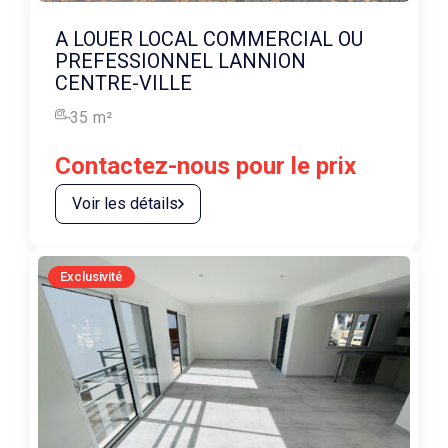
A LOUER LOCAL COMMERCIAL OU
PREFESSIONNEL LANNION
CENTRE-VILLE
35
m²
Contactez-nous pour le prix
Voir les détails
Exclusivité