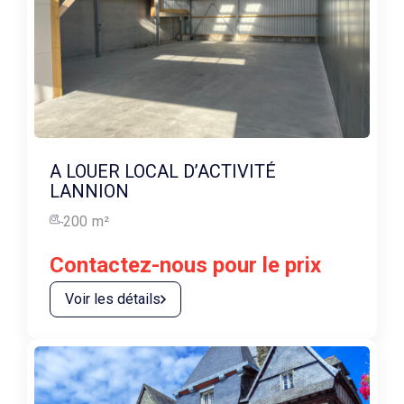
A LOUER LOCAL D’ACTIVITÉ
LANNION
200
m²
Contactez-nous pour le prix
Voir les détails