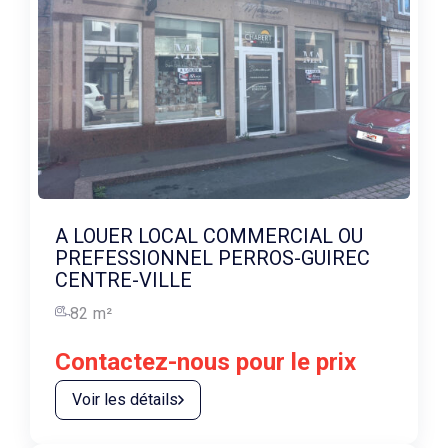
A LOUER LOCAL COMMERCIAL OU
PREFESSIONNEL PERROS-GUIREC
CENTRE-VILLE
82
m²
Contactez-nous pour le prix
Voir les détails