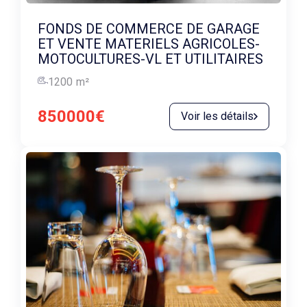
FONDS DE COMMERCE DE GARAGE
ET VENTE MATERIELS AGRICOLES-
MOTOCULTURES-VL ET UTILITAIRES
1200
m²
850000€
Voir les détails