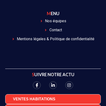
MENU
Nos équipes
Contact
Mentions légales & Politique de confidentialité
SUIVRE NOTRE ACTU
VENTES HABITATIONS