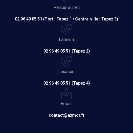
Perros-Guirec
02 96 49 05 51 (Port : Tapez 1 / Centre-ville : Tapez 3)
Lannion
02 96 49 05 51 (Tapez 2)
Location
02 96 49 05 51 (Tapez 4)
Email:
contact@axmor.fr