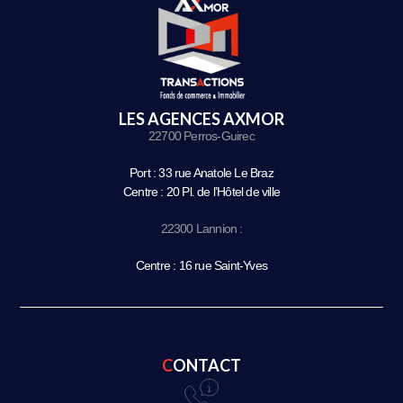
LES AGENCES AXMOR
22700 Perros-Guirec
Port : 33 rue Anatole Le Braz
Centre : 20 Pl. de l’Hôtel de ville
22300 Lannion :
Centre : 16 rue Saint-Yves
CONTACT