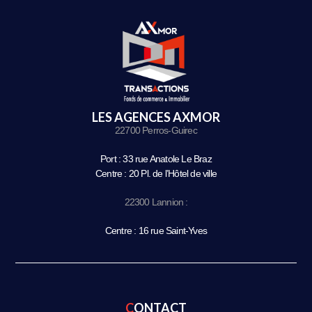
LES AGENCES AXMOR
22700 Perros-Guirec
Port : 33 rue Anatole Le Braz
Centre : 20 Pl. de l’Hôtel de ville
22300 Lannion :
Centre : 16 rue Saint-Yves
CONTACT