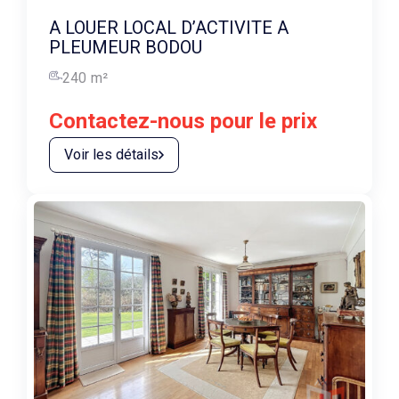
A LOUER LOCAL D’ACTIVITE A
PLEUMEUR BODOU
240
m²
Contactez-nous pour le prix
Voir les détails