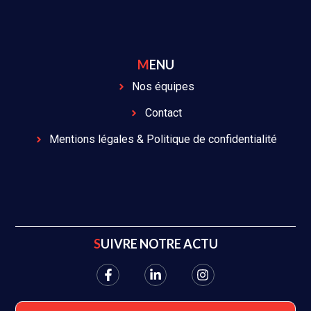
MENU
Nos équipes
Contact
Mentions légales & Politique de confidentialité
SUIVRE NOTRE ACTU