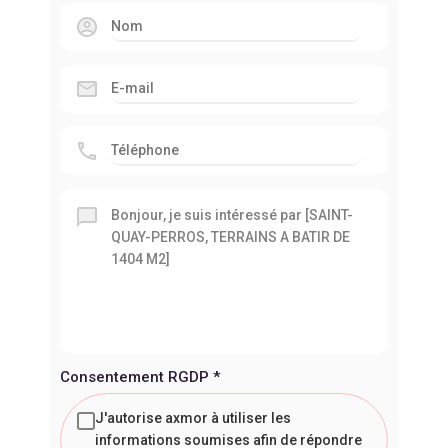
Consentement RGDP
*
J'autorise axmor à utiliser les
informations soumises afin de répondre