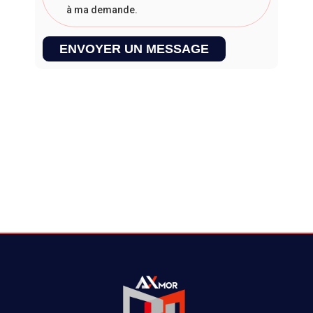
à ma demande.
ENVOYER UN MESSAGE