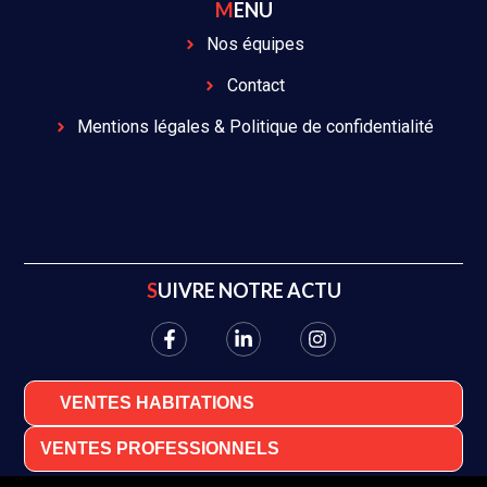
MENU
Nos équipes
Contact
Mentions légales & Politique de confidentialité
SUIVRE NOTRE ACTU
VENTES HABITATIONS
VENTES PROFESSIONNELS