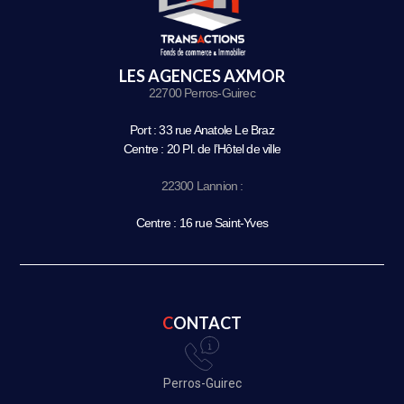
LES AGENCES AXMOR
22700 Perros-Guirec
Port : 33 rue Anatole Le Braz
Centre : 20 Pl. de l’Hôtel de ville
22300 Lannion :
Centre : 16 rue Saint-Yves
CONTACT
Perros-Guirec