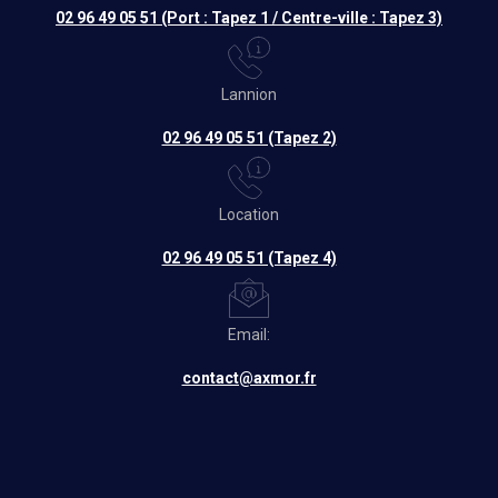
02 96 49 05 51 (Port : Tapez 1 / Centre-ville : Tapez 3)
Lannion
02 96 49 05 51 (Tapez 2)
Location
02 96 49 05 51 (Tapez 4)
Email:
contact@axmor.fr