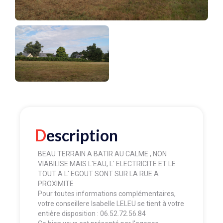
Description
BEAU TERRAIN A BATIR AU CALME , NON
VIABILISE MAIS L'EAU, L' ELECTRICITE ET LE
TOUT A L' EGOUT SONT SUR LA RUE A
PROXIMITE
Pour toutes informations complémentaires,
votre conseillere Isabelle LELEU se tient à votre
entière disposition : 06.52.72.56.84