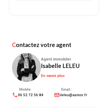
Contactez votre agent
Agent immobiler
Isabelle LELEU
En savoir plus
Mobile:
Email :
06 52 72 56 84
ileleu@axmor.fr