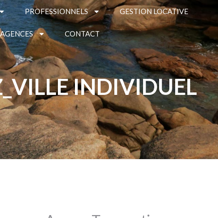
PROFESSIONNELS
GESTION LOCATIVE
 AGENCES
CONTACT
_VILLE INDIVIDUEL