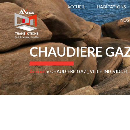
ACCUEIL
HABITATIONS
NOS
CHAUDIERE GAZ
Accueil
»
CHAUDIERE GAZ_VILLE INDIVIDUEL