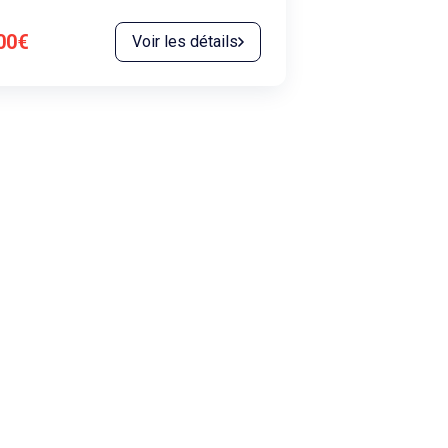
00€
Voir les détails