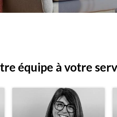
otre équipe à votre ser