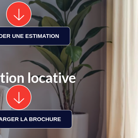
ER UNE ESTIMATION
tion locative
ARGER LA BROCHURE