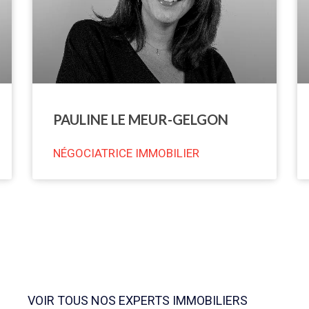
PAULINE LE MEUR-GELGON
NÉGOCIATRICE IMMOBILIER
VOIR TOUS NOS EXPERTS IMMOBILIERS