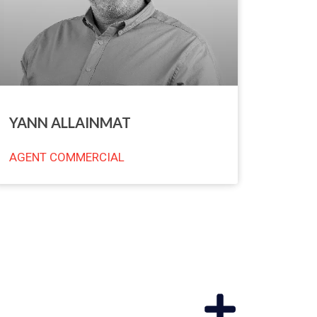
YANN ALLAINMAT
AGENT COMMERCIAL