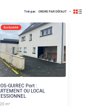
Trié par:
ORDRE PAR DÉFAUT
Exclusivité
OS-GUIREC Port :
RTEMENT OU LOCAL
ESSIONNEL
20
m²