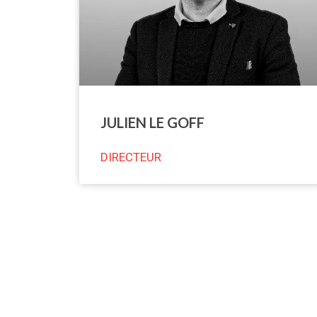
JULIEN LE GOFF
DIRECTEUR