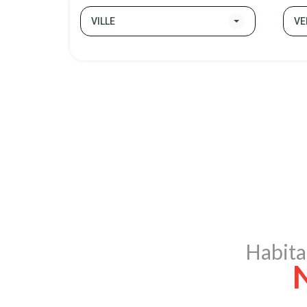
VILLE
VE
Habita