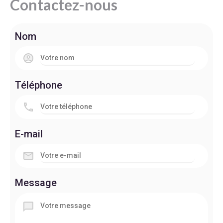
Contactez-nous
Nom
Téléphone
E-mail
Message