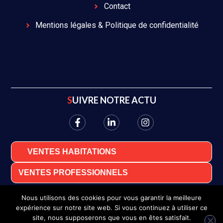
Contact
Mentions légales & Politique de confidentialité
SUIVRE NOTRE ACTU
VENTES HABITATIONS
VENTES PROFESSIONNELS
Nous utilisons des cookies pour vous garantir la meilleure
expérience sur notre site web. Si vous continuez à utiliser ce
site, nous supposerons que vous en êtes satisfait.