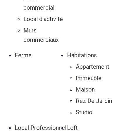
commercial
Local d'activité
Murs
commerciaux
Ferme
Habitations
Appartement
Immeuble
Maison
Rez De Jardin
Studio
Local Professionnel
Loft