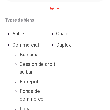
Types de biens
Autre
Chalet
Commercial
Duplex
Bureaux
Cession de droit
au bail
Entrepôt
Fonds de
commerce
Local