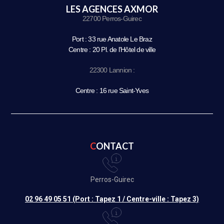
LES AGENCES AXMOR
22700 Perros-Guirec
Port : 33 rue Anatole Le Braz
Centre : 20 Pl. de l’Hôtel de ville
22300 Lannion :
Centre : 16 rue Saint-Yves
CONTACT
Perros-Guirec
02 96 49 05 51 (Port : Tapez 1 / Centre-ville : Tapez 3)