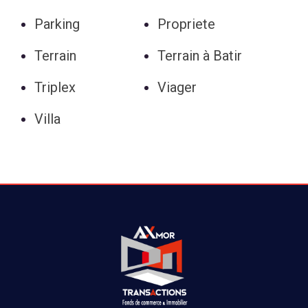
Parking
Propriete
Terrain
Terrain à Batir
Triplex
Viager
Villa