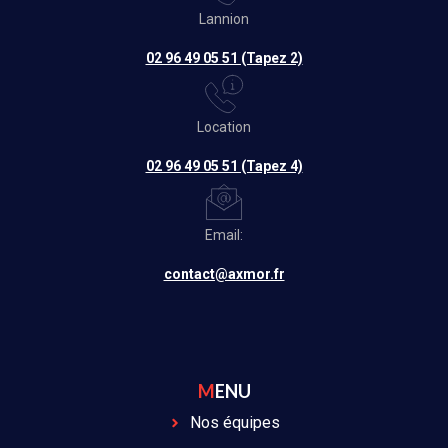
Lannion
02 96 49 05 51 (Tapez 2)
Location
02 96 49 05 51 (Tapez 4)
Email:
contact@axmor.fr
MENU
Nos équipes