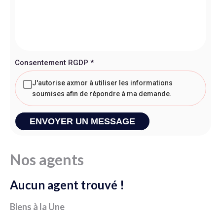
Consentement RGDP
*
J'autorise axmor à utiliser les informations
soumises afin de répondre à ma demande.
ENVOYER UN MESSAGE
Nos agents
Aucun agent trouvé !
Biens à la Une