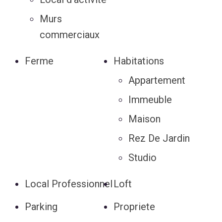
Murs
commerciaux
Ferme
Habitations
Appartement
Immeuble
Maison
Rez De Jardin
Studio
Local Professionnel
Loft
Parking
Propriete