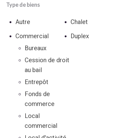
Type de biens
Autre
Chalet
Commercial
Duplex
Bureaux
Cession de droit
au bail
Entrepôt
Fonds de
commerce
Local
commercial
Local d'activité