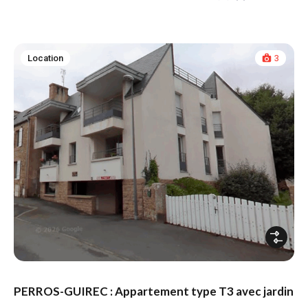
Location
3
PERROS-GUIREC : Appartement type T3 avec jardin